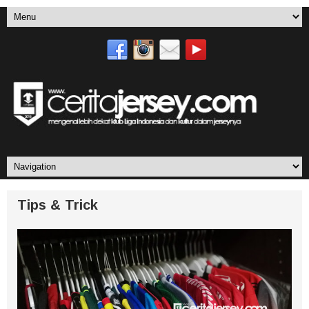
Tips & Trick