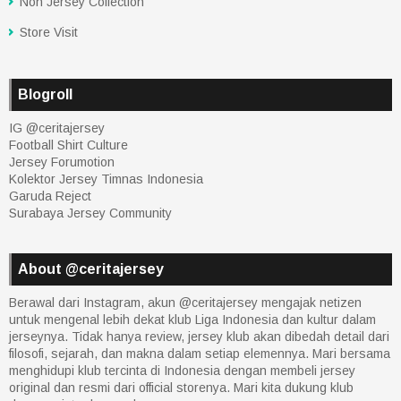
Non Jersey Collection
Store Visit
Blogroll
IG @ceritajersey
Football Shirt Culture
Jersey Forumotion
Kolektor Jersey Timnas Indonesia
Garuda Reject
Surabaya Jersey Community
About @ceritajersey
Berawal dari Instagram, akun @ceritajersey mengajak netizen
untuk mengenal lebih dekat klub Liga Indonesia dan kultur dalam
jerseynya. Tidak hanya review, jersey klub akan dibedah detail dari
filosofi, sejarah, dan makna dalam setiap elemennya. Mari bersama
menghidupi klub tercinta di Indonesia dengan membeli jersey
original dan resmi dari official storenya. Mari kita dukung klub