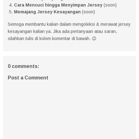
Cara Mencuci hingga Menyimpan Jersey
(soon)
Memajang Jersey Kesayangan
(soon)
Semoga membantu kalian dalam mengoleksi & merawat jersey
kesayangan kalian ya. Jika ada pertanyaan atau saran,
silahkan tulis di kolom komentar di bawah. 😉
0 comments:
Post a Comment