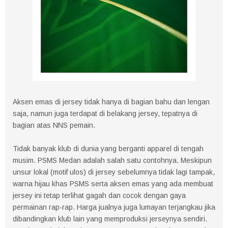
Aksen emas di jersey tidak hanya di bagian bahu dan lengan
saja, namun juga terdapat di belakang jersey, tepatnya di
bagian atas NNS pemain.
Tidak banyak klub di dunia yang berganti apparel di tengah
musim. PSMS Medan adalah salah satu contohnya. Meskipun
unsur lokal (motif ulos) di jersey sebelumnya tidak lagi tampak,
warna hijau khas PSMS serta aksen emas yang ada membuat
jersey ini tetap terlihat gagah dan cocok dengan gaya
permainan rap-rap. Harga jualnya juga lumayan terjangkau jika
dibandingkan klub lain yang memproduksi jerseynya sendiri.