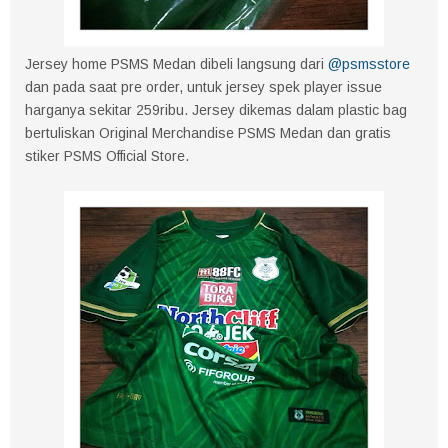
Jersey home PSMS Medan dibeli langsung dari
@psmsstore
dan pada saat pre order, untuk jersey spek player issue
harganya sekitar 259ribu. Jersey dikemas dalam plastic bag
bertuliskan Original Merchandise PSMS Medan dan gratis
stiker PSMS Official Store.