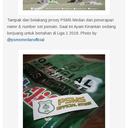
Tampak dari belakang jersey PSMS Medan dan penerapan
name & number set pemain. Saat ini Ayam Kinantan sedang
berjuang untuk bertahan di Liga 1 2018. Photo by:
@psmsmedanofficial