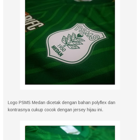
Logo PSMS Medan dicetak dengan bahan polyflex dan
kontrasnya cukup cocok dengan jersey hijau ini.