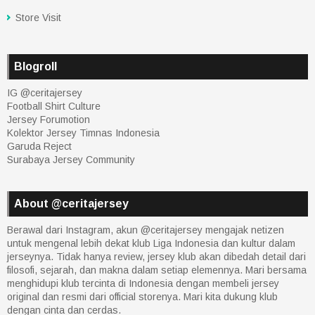
Store Visit
Blogroll
IG @ceritajersey
Football Shirt Culture
Jersey Forumotion
Kolektor Jersey Timnas Indonesia
Garuda Reject
Surabaya Jersey Community
About @ceritajersey
Berawal dari Instagram, akun @ceritajersey mengajak netizen
untuk mengenal lebih dekat klub Liga Indonesia dan kultur dalam
jerseynya. Tidak hanya review, jersey klub akan dibedah detail dari
filosofi, sejarah, dan makna dalam setiap elemennya. Mari bersama
menghidupi klub tercinta di Indonesia dengan membeli jersey
original dan resmi dari official storenya. Mari kita dukung klub
dengan cinta dan cerdas.