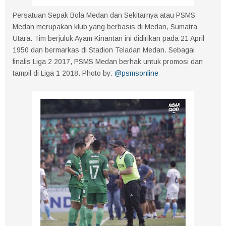
Persatuan Sepak Bola Medan dan Sekitarnya atau PSMS
Medan merupakan klub yang berbasis di Medan, Sumatra
Utara. Tim berjuluk Ayam Kinantan ini didirikan pada 21 April
1950 dan bermarkas di Stadion Teladan Medan. Sebagai
finalis Liga 2 2017, PSMS Medan berhak untuk promosi dan
tampil di Liga 1 2018. Photo by:
@psmsonline