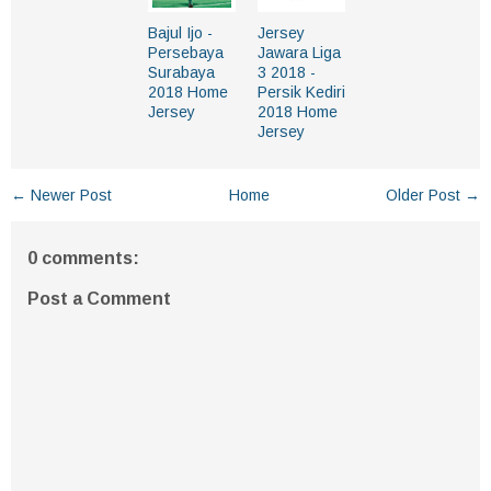
Bajul Ijo -
Jersey
Persebaya
Jawara Liga
Surabaya
3 2018 -
2018 Home
Persik Kediri
Jersey
2018 Home
Jersey
← Newer Post
Home
Older Post →
0 comments:
Post a Comment