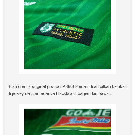
Bukti otentik original product PSMS Medan ditampilkan kembali
di jersey dengan adanya blacktab di bagian kiri bawah.