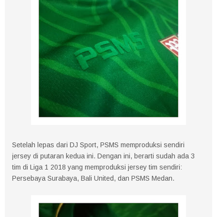
Setelah lepas dari DJ Sport, PSMS memproduksi sendiri
jersey di putaran kedua ini. Dengan ini, berarti sudah ada 3
tim di Liga 1 2018 yang memproduksi jersey tim sendiri:
Persebaya Surabaya, Bali United, dan PSMS Medan.