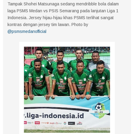
Tampak Shohei Matsunaga sedang mendribble bola dalam
laga PSMS Medan vs PSIS Semarang pada lanjutan Liga 1
Indonesia. Jersey hijau-hijau khas PSMS terlihat sangat
kontras dengan jersey tim lawan. Photo by
@psmsmedanofficial