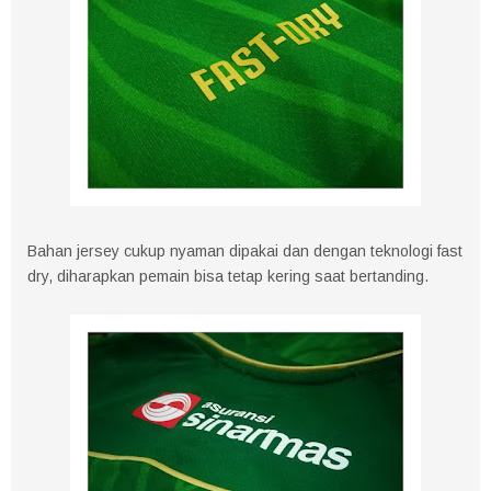
Bahan jersey cukup nyaman dipakai dan dengan teknologi fast
dry, diharapkan pemain bisa tetap kering saat bertanding.