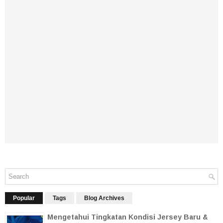
Popular
Tags
Blog Archives
Mengetahui Tingkatan Kondisi Jersey Baru &