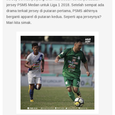
jersey PSMS Medan untuk Liga 1 2018. Setelah sempat ada
drama terkait jersey di putaran pertama, PSMS akhirnya
berganti apparel di putaran kedua. Seperti apa jerseynya?
Mari kita simak.