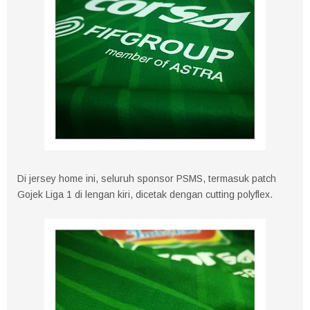
Di jersey home ini, seluruh sponsor PSMS, termasuk patch
Gojek Liga 1 di lengan kiri, dicetak dengan cutting polyflex.