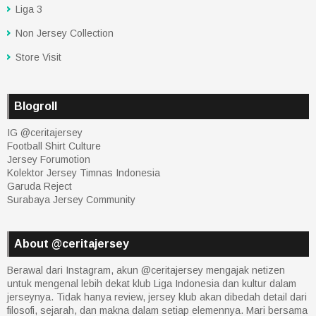
Liga 3
Non Jersey Collection
Store Visit
Blogroll
IG @ceritajersey
Football Shirt Culture
Jersey Forumotion
Kolektor Jersey Timnas Indonesia
Garuda Reject
Surabaya Jersey Community
About @ceritajersey
Berawal dari Instagram, akun @ceritajersey mengajak netizen
untuk mengenal lebih dekat klub Liga Indonesia dan kultur dalam
jerseynya. Tidak hanya review, jersey klub akan dibedah detail dari
filosofi, sejarah, dan makna dalam setiap elemennya. Mari bersama