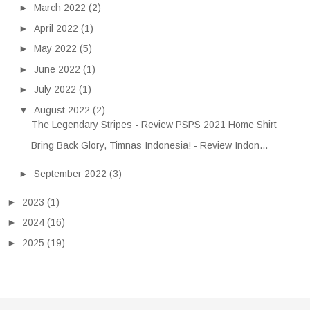
►
March 2022
(2)
►
April 2022
(1)
►
May 2022
(5)
►
June 2022
(1)
►
July 2022
(1)
▼
August 2022
(2)
The Legendary Stripes - Review PSPS 2021 Home Shirt
Bring Back Glory, Timnas Indonesia! - Review Indon...
►
September 2022
(3)
►
2023
(1)
►
2024
(16)
►
2025
(19)