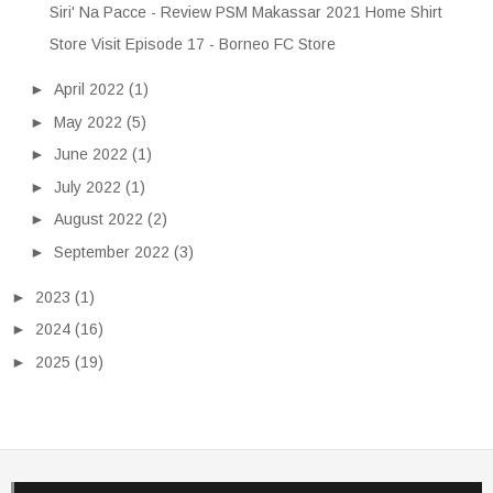
Siri' Na Pacce - Review PSM Makassar 2021 Home Shirt
Store Visit Episode 17 - Borneo FC Store
►
April 2022
(1)
►
May 2022
(5)
►
June 2022
(1)
►
July 2022
(1)
►
August 2022
(2)
►
September 2022
(3)
►
2023
(1)
►
2024
(16)
►
2025
(19)