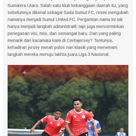
Sumatera Utara. Salah satu klub kebanggaan daerah itu, yang
sebelumnya dikenal sebagai Sada Sumut FC, resmi mengubah
namanya menjadi Sumut United FC. Pergantian nama ini tak
hanya menjadi langkah administratif, tapi juga mencerminkan
penegasan visi, misi, dan semangat baru. Dan yang paling
menarik dari kacamata kami di Ceritajersey? Tentunya,
kehadiran jersey merah polos nan klasik yang menemani
langkah mereka menuju takhta juara Liga 3 Nasional.