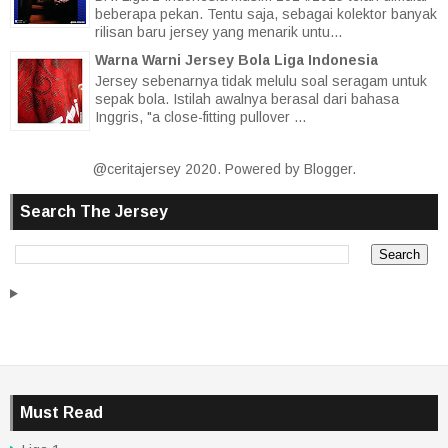
beberapa pekan. Tentu saja, sebagai kolektor banyak
rilisan baru jersey yang menarik untu...
Warna Warni Jersey Bola Liga Indonesia
Jersey sebenarnya tidak melulu soal seragam untuk
sepak bola. Istilah awalnya berasal dari bahasa
Inggris, "a close-fitting pullover ...
@ceritajersey 2020. Powered by
Blogger
.
Search The Jersey
Must Read