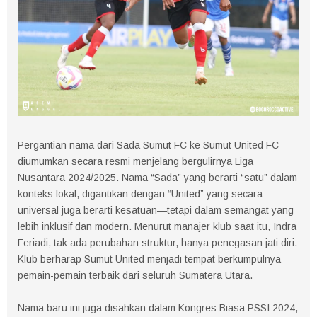
Pergantian nama dari Sada Sumut FC ke Sumut United FC
diumumkan secara resmi menjelang bergulirnya Liga
Nusantara 2024/2025. Nama “Sada” yang berarti “satu” dalam
konteks lokal, digantikan dengan “United” yang secara
universal juga berarti kesatuan—tetapi dalam semangat yang
lebih inklusif dan modern. Menurut manajer klub saat itu, Indra
Feriadi, tak ada perubahan struktur, hanya penegasan jati diri.
Klub berharap Sumut United menjadi tempat berkumpulnya
pemain-pemain terbaik dari seluruh Sumatera Utara.
Nama baru ini juga disahkan dalam Kongres Biasa PSSI 2024,