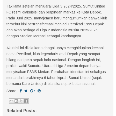
Tak lama setelah menjuarai Liga 3 2024/2025, Sumut United
FC resmi diakuisisi dan berpindah markas ke Kota Depok.
Pada Juni 2025, manajemen baru mengumumkan bahwa klub
tersebut kini bertransformasi menjadi Persikad 1999 Depok
dan akan berlaga di Liga 2 Indonesia musim 2025/2026
dengan Stadion Merpati sebagai kandangnya.
Akuisisi ini dilakukan sebagai upaya menghidupkan kembali
nama Persikad, klub legendaris asal Depok yang sempat
hilang dari peta sepak bola nasional. Dengan langkah ini,
praktis wakil Sumatra Utara di Liga 2 musim depan hanya
menyisakan PSMS Medan. Perubahan identitas ini sekaligus
menandai berakhirnya 6 tahun kiprah Sumut United (sejak
bernama Karo United) di blantika sepak bola nasional.
Share:
Related Posts: