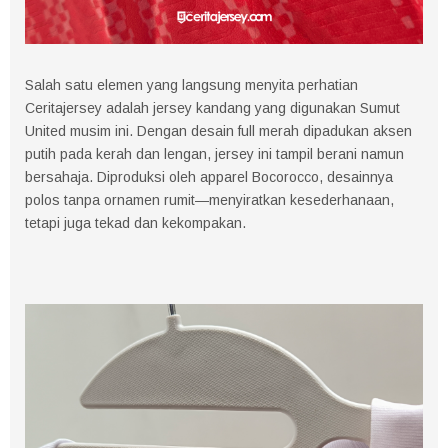
Salah satu elemen yang langsung menyita perhatian
Ceritajersey adalah jersey kandang yang digunakan Sumut
United musim ini. Dengan desain full merah dipadukan aksen
putih pada kerah dan lengan, jersey ini tampil berani namun
bersahaja. Diproduksi oleh apparel Bocorocco, desainnya
polos tanpa ornamen rumit—menyiratkan kesederhanaan,
tetapi juga tekad dan kekompakan.