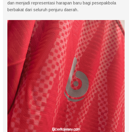
dan menjadi representasi harapan baru bagi pesepakbola
berbakat dari seluruh penjuru daerah.