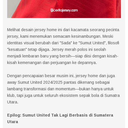
Melihat desain jersey home ini dari kacamata seorang pecinta
jersey, kami menemukan semacam kesinambungan. Meski
identitas visual berubah dari "Sada" ke "Sumut United", filosofi
"kesatuan" tetap dijaga. Jersey merah polos ini seolah
menjadi lembaran baru yang bersih—siap diisi dengan kisah-
kisah kemenangan dan perjuangan ke depannya.
Dengan pencapaian besar musim ini, jersey home dan juga
away Sumut United 2024/2025 pantas dikenang sebagai
lambang transformasi dan momentum—bukan hanya untuk
klub, tapi juga untuk seluruh ekosistem sepak bola di Sumatra
Utara.
Epilog: Sumut United Tak Lagi Berbasis di Sumatera
Utara