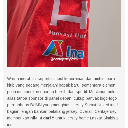
Warna merah ini seperti simbol keberanian dan ambisi baru
klub yang sedang menjalani babak baru, sementara elemen
putih memberikan nuansa bersih dan sportif. Meskipun polos
alias tanpa sponsor di panel depan, cukup banyak logo-logo
perusahaan BUMN yang menghiasi jersey Sumut United ini di
bagian lengan bahkan belakang jersey. Overall, Ceritajersey
memberikan
nilai 4 dari 5
untuk jersey home Laskar Simbisa
ini.