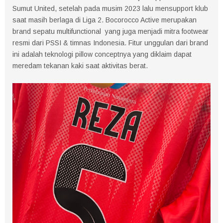
Sumut United, setelah pada musim 2023 lalu mensupport klub
saat masih berlaga di Liga 2. Bocorocco Active merupakan
brand sepatu multifunctional yang juga menjadi mitra footwear
resmi dari PSSI & timnas Indonesia. Fitur unggulan dari brand
ini adalah teknologi pillow conceptnya yang diklaim dapat
meredam tekanan kaki saat aktivitas berat.