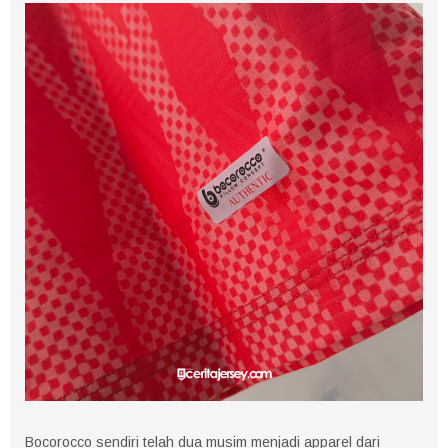
Bocorocco sendiri telah dua musim menjadi apparel dari