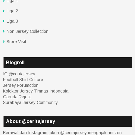
Liga 1
Liga 2
Liga 3
Non Jersey Collection
Store Visit
Blogroll
IG @ceritajersey
Football Shirt Culture
Jersey Forumotion
Kolektor Jersey Timnas Indonesia
Garuda Reject
Surabaya Jersey Community
About @ceritajersey
Berawal dari Instagram, akun @ceritajersey mengajak netizen