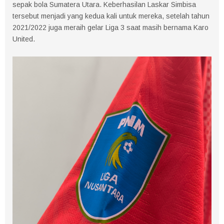
sepak bola Sumatera Utara. Keberhasilan Laskar Simbisa
tersebut menjadi yang kedua kali untuk mereka, setelah tahun
2021/2022 juga meraih gelar Liga 3 saat masih bernama Karo
United.