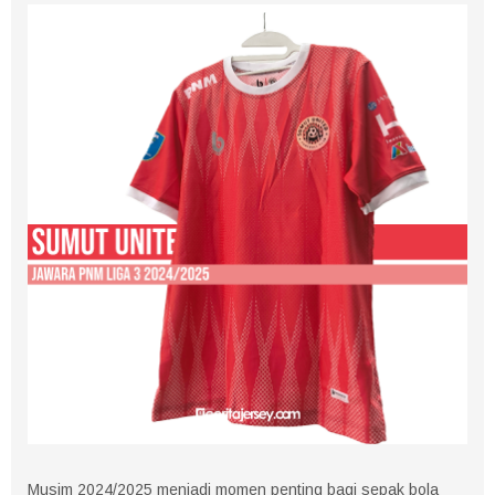
Musim 2024/2025 menjadi momen penting bagi sepak bola